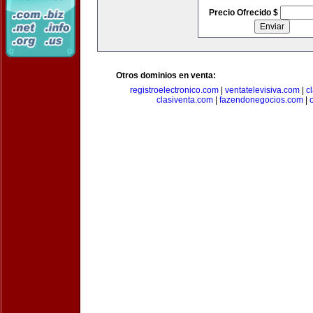
Precio Ofrecido $
Otros dominios en venta:
registroelectronico.com
|
ventatelevisiva.com
|
c
clasiventa.com
|
fazendonegocios.com
|