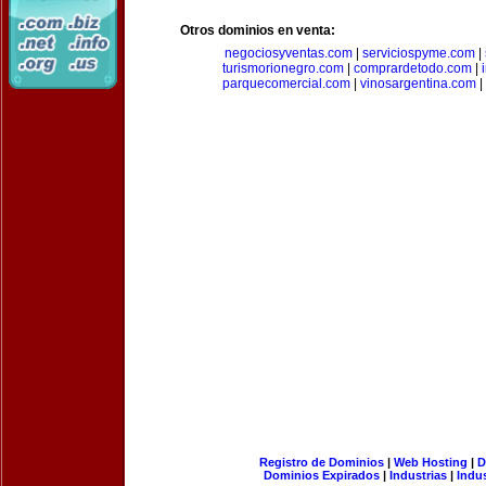
Otros dominios en venta:
negociosyventas.com
|
serviciospyme.com
|
turismorionegro.com
|
comprardetodo.com
|
parquecomercial.com
|
vinosargentina.com
|
Registro de Dominios
|
Web Hosting
|
D
Dominios Expirados
|
Industrias
|
Indu